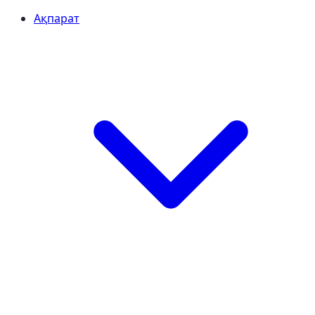
Ақпарат