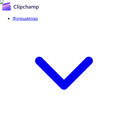
Функциялар