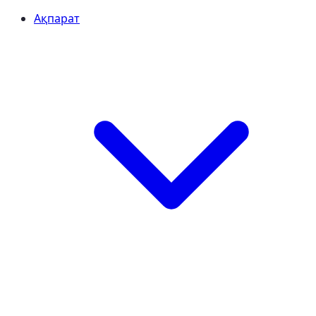
Ақпарат