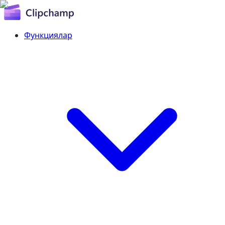
Функциялар