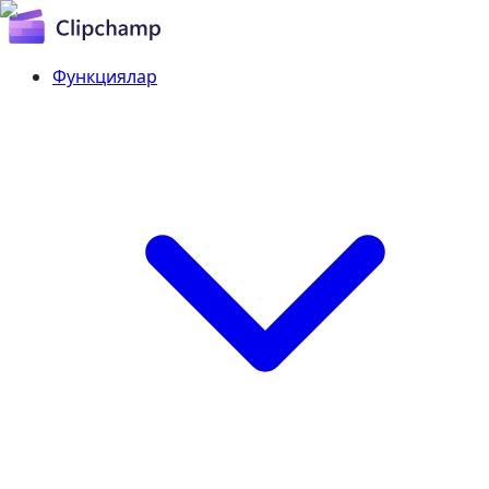
Функциялар