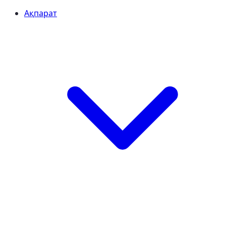
Ақпарат