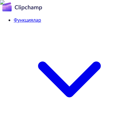
Функциялар