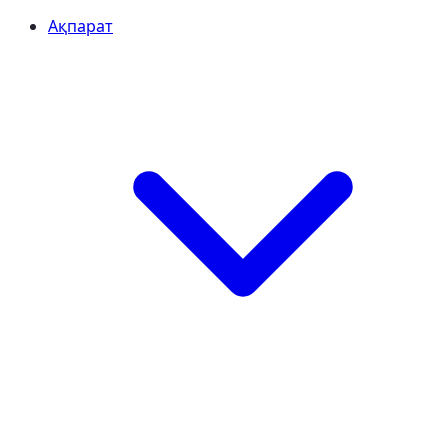
Ақпарат