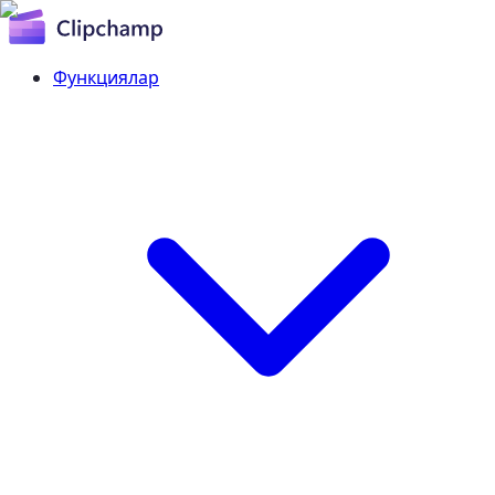
Функциялар