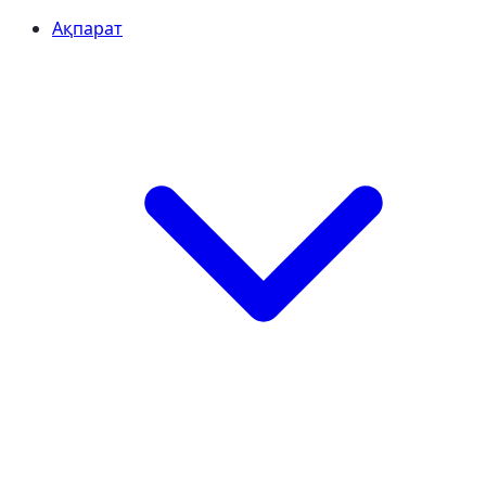
Ақпарат