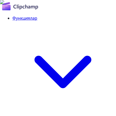
Функциялар