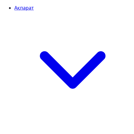
Ақпарат