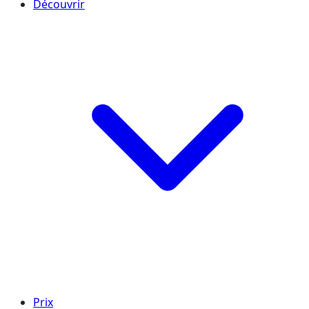
Découvrir
Prix