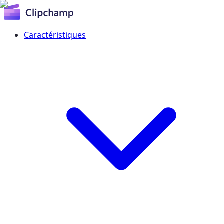
Caractéristiques