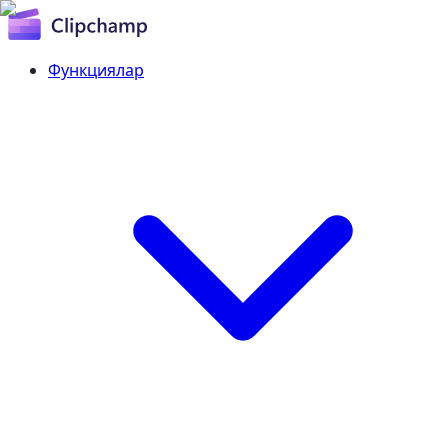
Функциялар