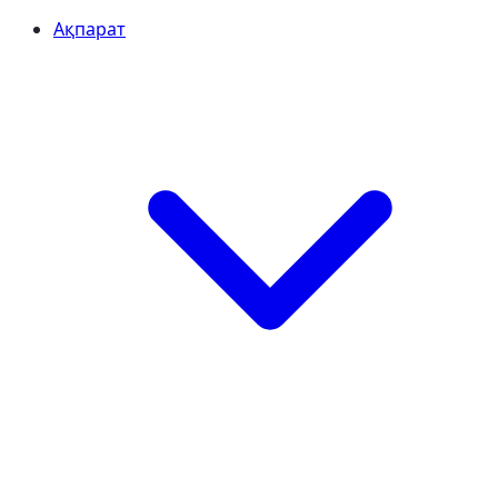
Ақпарат