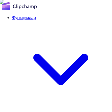
Функциялар