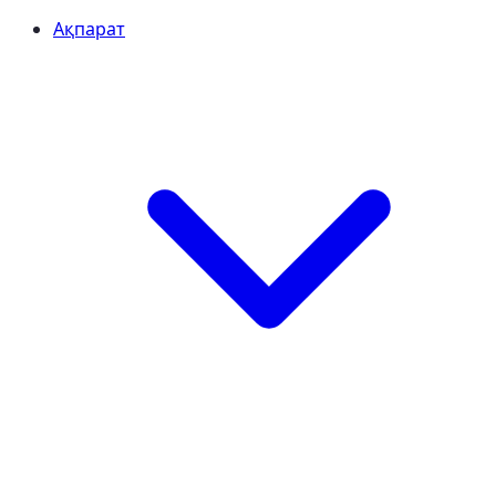
Ақпарат