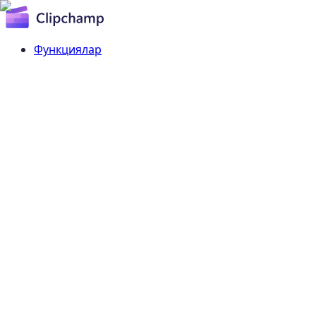
Функциялар